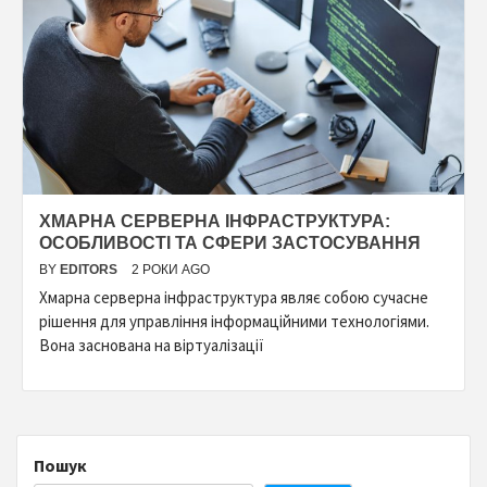
ХМАРНА СЕРВЕРНА ІНФРАСТРУКТУРА:
ОСОБЛИВОСТІ ТА СФЕРИ ЗАСТОСУВАННЯ
BY
EDITORS
2 РОКИ AGO
Хмарна серверна інфраструктура являє собою сучасне
рішення для управління інформаційними технологіями.
Вона заснована на віртуалізації
Пошук