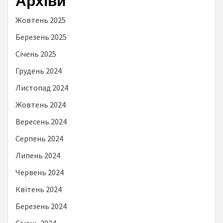
Архіви
Жовтень 2025
Березень 2025
Січень 2025
Грудень 2024
Листопад 2024
Жовтень 2024
Вересень 2024
Серпень 2024
Липень 2024
Червень 2024
Квітень 2024
Березень 2024