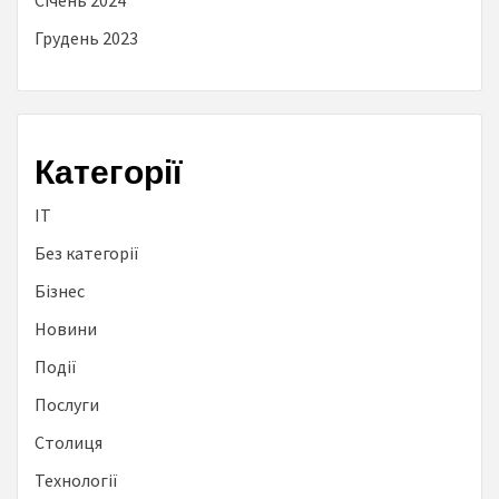
Січень 2024
Грудень 2023
Категорії
IT
Без категорії
Бізнес
Новини
Події
Послуги
Столиця
Технології