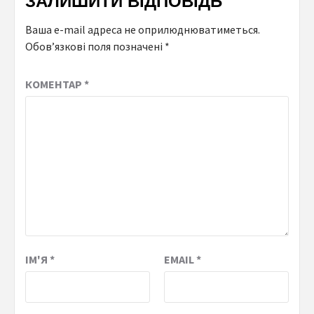
ЗАЛИШИТИ ВІДПОВІДЬ
Ваша e-mail адреса не оприлюднюватиметься.
Обов’язкові поля позначені
*
КОМЕНТАР
*
ІМ'Я
*
EMAIL
*