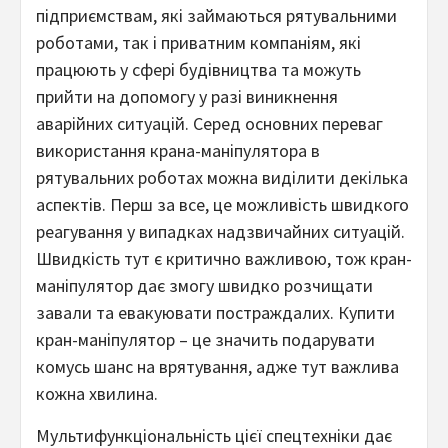
підприємствам, які займаються рятувальними
роботами, так і приватним компаніям, які
працюють у сфері будівництва та можуть
прийти на допомогу у разі виникнення
аварійних ситуацій. Серед основних переваг
використання крана-маніпулятора в
рятувальних роботах можна виділити декілька
аспектів. Перш за все, це можливість швидкого
реагування у випадках надзвичайних ситуацій.
Швидкість тут є критично важливою, тож кран-
маніпулятор дає змогу швидко розчищати
завали та евакуювати постраждалих. Купити
кран-маніпулятор – це значить подарувати
комусь шанс на врятування, адже тут важлива
кожна хвилина.
Мультифункціональність цієї спецтехніки дає