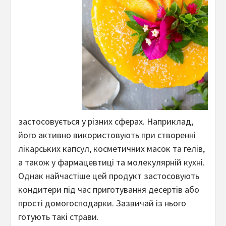
застосовується у різних сферах. Наприклад,
його активно використовують при створенні
лікарських капсул, косметичних масок та гелів,
а також у фармацевтиці та молекулярній кухні.
Однак найчастіше цей продукт застосовують
кондитери під час приготування десертів або
прості домогосподарки. Зазвичай із нього
готують такі страви.