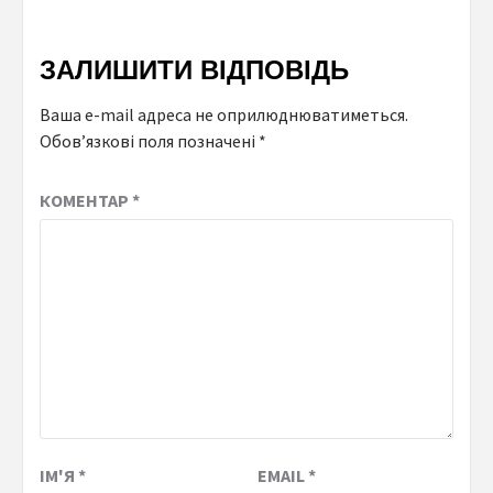
ЗАЛИШИТИ ВІДПОВІДЬ
Ваша e-mail адреса не оприлюднюватиметься.
Обов’язкові поля позначені
*
КОМЕНТАР
*
ІМ'Я
*
EMAIL
*