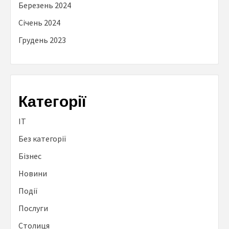
Березень 2024
Січень 2024
Грудень 2023
Категорії
IT
Без категорії
Бізнес
Новини
Події
Послуги
Столиця