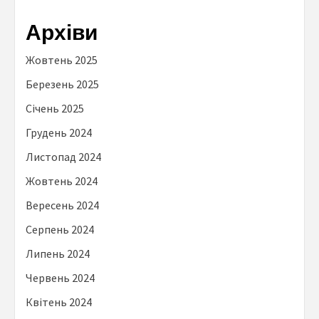
Архіви
Жовтень 2025
Березень 2025
Січень 2025
Грудень 2024
Листопад 2024
Жовтень 2024
Вересень 2024
Серпень 2024
Липень 2024
Червень 2024
Квітень 2024