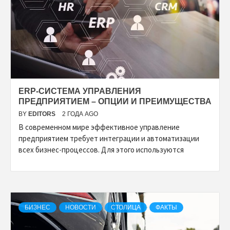
ERP-СИСТЕМА УПРАВЛЕНИЯ
ПРЕДПРИЯТИЕМ – ОПЦИИ И ПРЕИМУЩЕСТВА
BY
EDITORS
2 ГОДА AGO
В современном мире эффективное управление
предприятием требует интеграции и автоматизации
всех бизнес-процессов. Для этого используются
БИЗНЕС
НОВОСТИ
СТОЛИЦА
ФАКТЫ