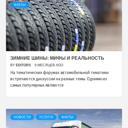
ФАКТЫ
ЗИМНИЕ ШИНЫ: МИФЫ И РЕАЛЬНОСТЬ
BY
EDITORS
9 МЕСЯЦЕВ AGO
На тематических форумах автомобильной тематики
встречаются дискуссии на разные темы. Одними из
самых популярных являются
НОВОСТИ
УСЛУГИ
ФАКТЫ