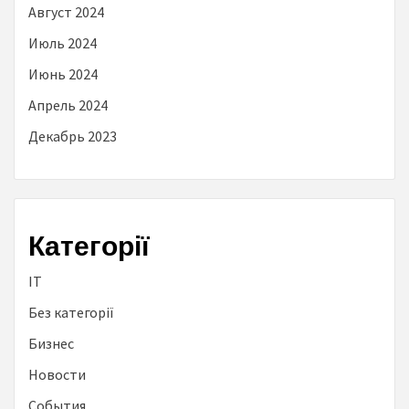
Август 2024
Июль 2024
Июнь 2024
Апрель 2024
Декабрь 2023
Категорії
IT
Без категорії
Бизнес
Новости
События