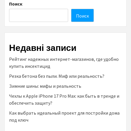
Поиск
Поиск
Недавні записи
Рейтинг надежных интернет-магазинов, где удобно
купить инсектицид
Резка бетона без пыли. Миф или реальность?
Зимние шины: мифы и реальность
Чехлы к Аpple iPhone 17 Pro Max: как быть в тренде и
обеспечить защиту?
Как выбрать идеальный проект для постройки дома
под ключ