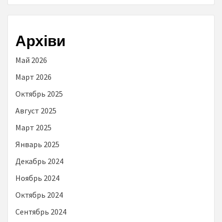
Архіви
Май 2026
Март 2026
Октябрь 2025
Август 2025
Март 2025
Январь 2025
Декабрь 2024
Ноябрь 2024
Октябрь 2024
Сентябрь 2024