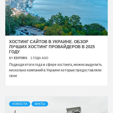
ХОСТИНГ САЙТОВ В УКРАИНЕ. ОБЗОР
ЛУЧШИХ ХОСТИНГ ПРОВАЙДЕРОВ В 2025
ГОДУ
BY
EDITORS
2 ГОДА AGO
Подводя итоги года в сфере хостинга, можно выделить
несколько компаний в Украине которые предоставляли
свои
НОВОСТИ
ФАКТЫ