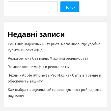
Поиск
Недавні записи
Рейтинг надежных интернет-магазинов, где удобно
купить инсектицид
Резка бетона без пыли. Миф или реальность?
Зимние шины: мифы и реальность
Чехлы к Аpple iPhone 17 Pro Max: как быть в тренде и
обеспечить защиту?
Как выбрать идеальный проект для постройки дома
под ключ