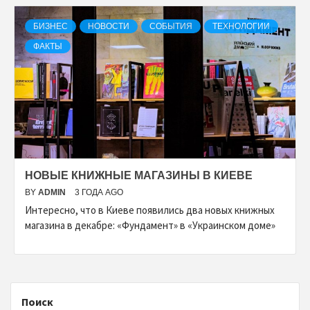
БИЗНЕС
НОВОСТИ
СОБЫТИЯ
ТЕХНОЛОГИИ
ФАКТЫ
НОВЫЕ КНИЖНЫЕ МАГАЗИНЫ В КИЕВЕ
BY
ADMIN
3 ГОДА AGO
Интересно, что в Киеве появились два новых книжных
магазина в декабре: «Фундамент» в «Украинском доме»
Поиск