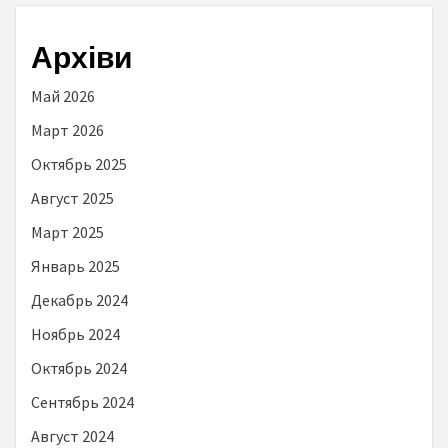
Архіви
Май 2026
Март 2026
Октябрь 2025
Август 2025
Март 2025
Январь 2025
Декабрь 2024
Ноябрь 2024
Октябрь 2024
Сентябрь 2024
Август 2024