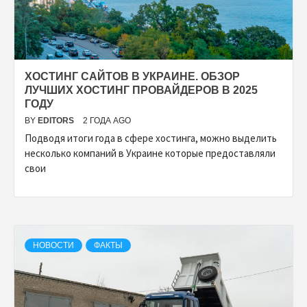
ХОСТИНГ САЙТОВ В УКРАИНЕ. ОБЗОР
ЛУЧШИХ ХОСТИНГ ПРОВАЙДЕРОВ В 2025
ГОДУ
BY
EDITORS
2 ГОДА AGO
Подводя итоги года в сфере хостинга, можно выделить
несколько компаний в Украине которые предоставляли
свои
НОВОСТИ
ФАКТЫ