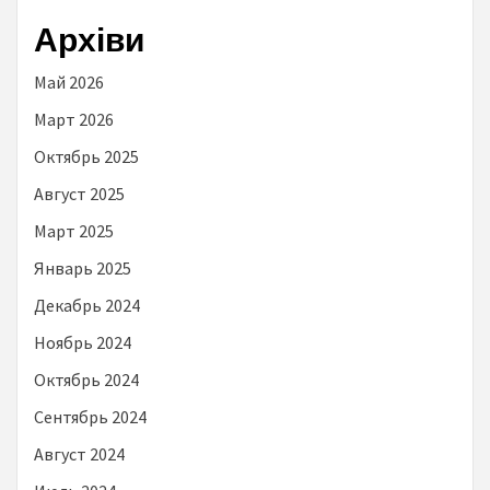
Архіви
Май 2026
Март 2026
Октябрь 2025
Август 2025
Март 2025
Январь 2025
Декабрь 2024
Ноябрь 2024
Октябрь 2024
Сентябрь 2024
Август 2024