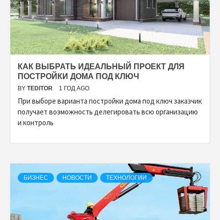
КАК ВЫБРАТЬ ИДЕАЛЬНЫЙ ПРОЕКТ ДЛЯ
ПОСТРОЙКИ ДОМА ПОД КЛЮЧ
BY
TEDITOR
1 ГОД AGO
При выборе варианта постройки дома под ключ заказчик
получает возможность делегировать всю организацию
и контроль
БИЗНЕС
НОВОСТИ
ТЕХНОЛОГИИ