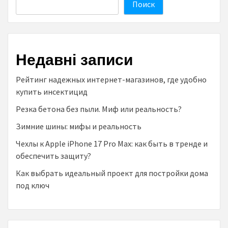
Поиск
Недавні записи
Рейтинг надежных интернет-магазинов, где удобно
купить инсектицид
Резка бетона без пыли. Миф или реальность?
Зимние шины: мифы и реальность
Чехлы к Аpple iPhone 17 Pro Max: как быть в тренде и
обеспечить защиту?
Как выбрать идеальный проект для постройки дома
под ключ