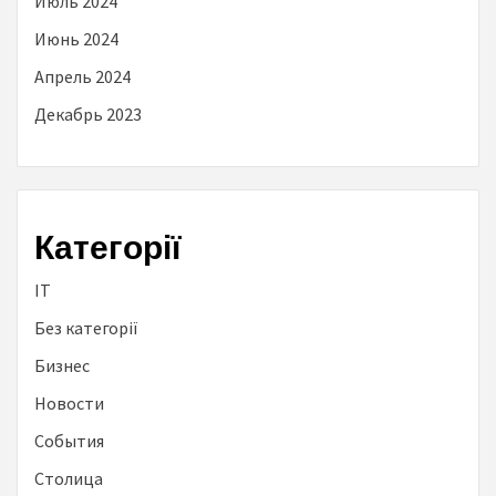
Июль 2024
Июнь 2024
Апрель 2024
Декабрь 2023
Категорії
IT
Без категорії
Бизнес
Новости
События
Столица