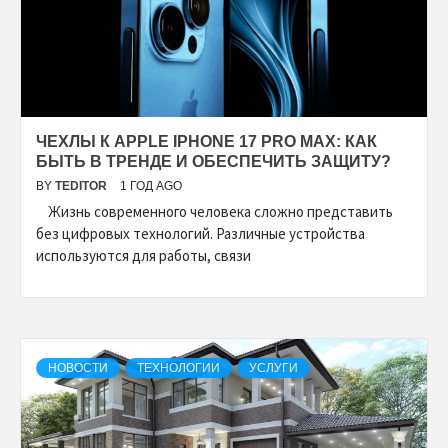
ЧЕХЛЫ К АPPLE IPHONE 17 PRO MAX: КАК
БЫТЬ В ТРЕНДЕ И ОБЕСПЕЧИТЬ ЗАЩИТУ?
BY
TEDITOR
1 ГОД AGO
Жизнь современного человека сложно представить
без цифровых технологий. Различные устройства
используются для работы, связи
НОВОСТИ
ТЕХНОЛОГИИ
УСЛУГИ