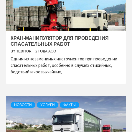
КРАН-МАНИПУЛЯТОР ДЛЯ ПРОВЕДЕНИЯ
СПАСАТЕЛЬНЫХ РАБОТ
BY
TEDITOR
2 ГОДА AGO
Одним из незаменимых инструментов при проведении
спасательных работ, особенно в случаях стихийных,
бедствий и чрезвычайных,
НОВОСТИ
УСЛУГИ
ФАКТЫ