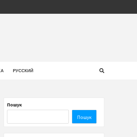
КА
РУССКИЙ
Пошук
Пошук