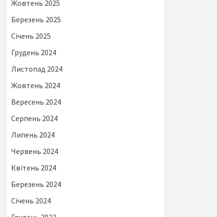
Жовтень 2025
Березень 2025
Січень 2025
Грудень 2024
Листопад 2024
Жовтень 2024
Вересень 2024
Серпень 2024
Липень 2024
Червень 2024
Квітень 2024
Березень 2024
Січень 2024