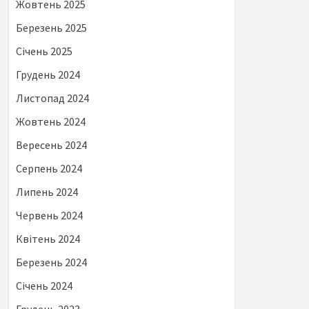
Жовтень 2025
Березень 2025
Січень 2025
Грудень 2024
Листопад 2024
Жовтень 2024
Вересень 2024
Серпень 2024
Липень 2024
Червень 2024
Квітень 2024
Березень 2024
Січень 2024