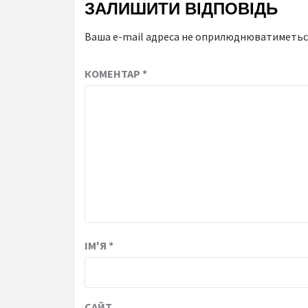
ЗАЛИШИТИ ВІДПОВІДЬ
Ваша e-mail адреса не оприлюднюватиметьс
КОМЕНТАР
*
ІМ'Я
*
САЙТ