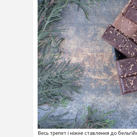
Весь трепет і ніжне ставлення до бельг