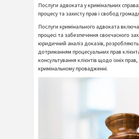
Послуги адвоката у кримінальних справа
процесу та захисту прав і свобод громад
Послуги кримінального адвоката включаю
процесі та забезпечення своєчасного зах
юридичний аналіз доказів, розробляють 
дотриманням процесуальних прав клієнт
консультування клієнтів щодо їхніх прав,
кримінальному провадженні.