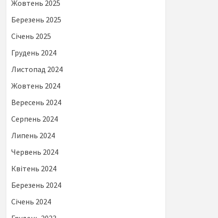
Жовтень 2025
Березень 2025
Січень 2025
Грудень 2024
Листопад 2024
Жовтень 2024
Вересень 2024
Серпень 2024
Липень 2024
Червень 2024
Квітень 2024
Березень 2024
Січень 2024