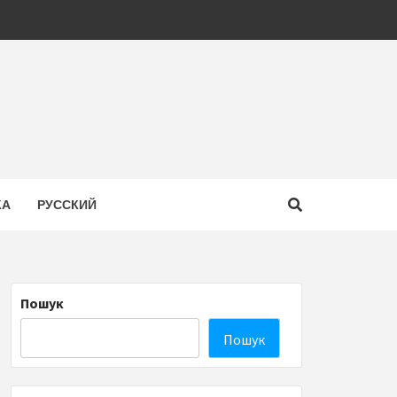
КА
РУССКИЙ
Пошук
Пошук