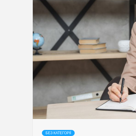
БЕЗ КАТЕГОРІЇ