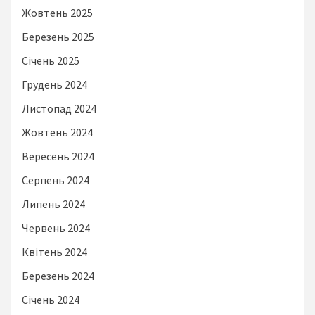
Жовтень 2025
Березень 2025
Січень 2025
Грудень 2024
Листопад 2024
Жовтень 2024
Вересень 2024
Серпень 2024
Липень 2024
Червень 2024
Квітень 2024
Березень 2024
Січень 2024