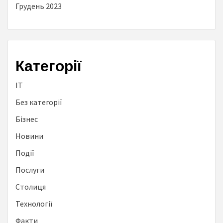
Грудень 2023
Категорії
IT
Без категорії
Бізнес
Новини
Події
Послуги
Столиця
Технології
Факти