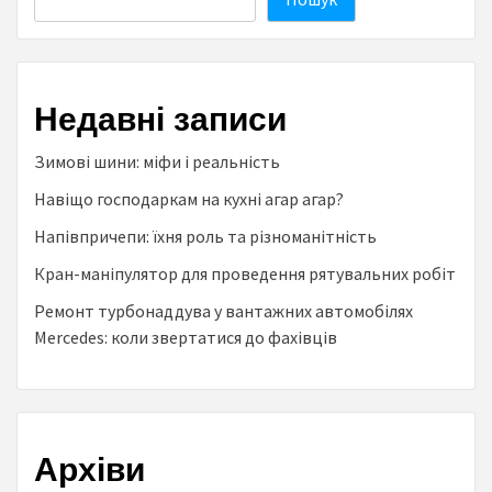
Недавні записи
Зимові шини: міфи і реальність
Навіщо господаркам на кухні агар агар?
Напівпричепи: їхня роль та різноманітність
Кран-маніпулятор для проведення рятувальних робіт
Ремонт турбонаддува у вантажних автомобілях
Mercedes: коли звертатися до фахівців
Архіви