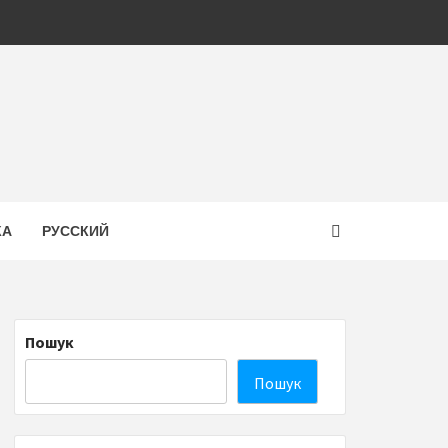
КА
РУССКИЙ
Пошук
Пошук