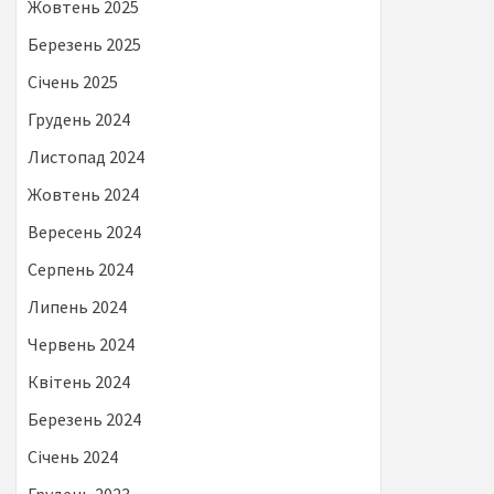
Жовтень 2025
Березень 2025
Січень 2025
Грудень 2024
Листопад 2024
Жовтень 2024
Вересень 2024
Серпень 2024
Липень 2024
Червень 2024
Квітень 2024
Березень 2024
Січень 2024