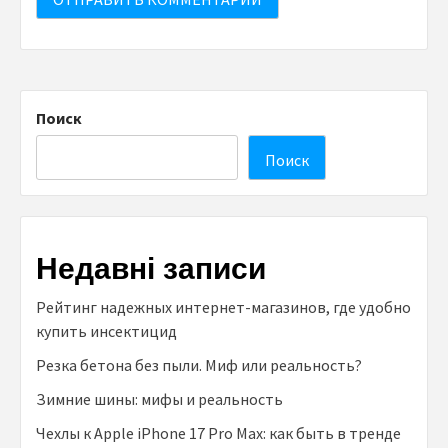
Поиск
Поиск
Недавні записи
Рейтинг надежных интернет-магазинов, где удобно
купить инсектицид
Резка бетона без пыли. Миф или реальность?
Зимние шины: мифы и реальность
Чехлы к Аpple iPhone 17 Pro Max: как быть в тренде