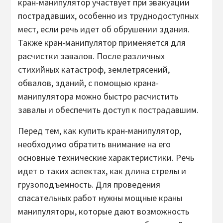
кран-манипулятор участвует при эвакуации
пострадавших, особенно из труднодоступных
мест, если речь идет об обрушении здания.
Также кран-манипулятор применяется для
расчистки завалов. После различных
стихийных катастроф, землетрясений,
обвалов, зданий, с помощью крана-
манипулятора можно быстро расчистить
завалы и обеспечить доступ к пострадавшим.
Перед тем, как купить кран-манипулятор,
необходимо обратить внимание на его
основные технические характеристики. Речь
идет о таких аспектах, как длина стрелы и
грузоподъемность. Для проведения
спасательных работ нужны мощные краны
манипуляторы, которые дают возможность