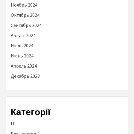
Ноябрь 2024
Октябрь 2024
Сентябрь 2024
Август 2024
Июль 2024
Июнь 2024
Апрель 2024
Декабрь 2023
Категорії
IT
Без категорії