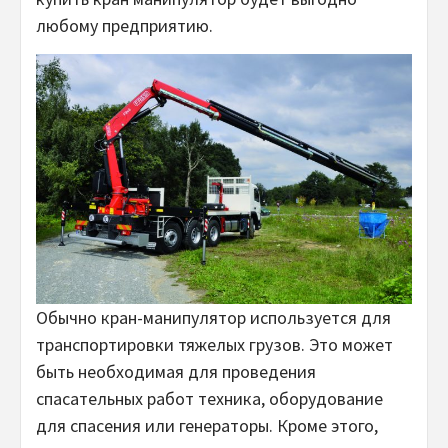
любому предприятию.
Обычно кран-манипулятор используется для
транспортировки тяжелых грузов. Это может
быть необходимая для проведения
спасательных работ техника, оборудование
для спасения или генераторы. Кроме этого,