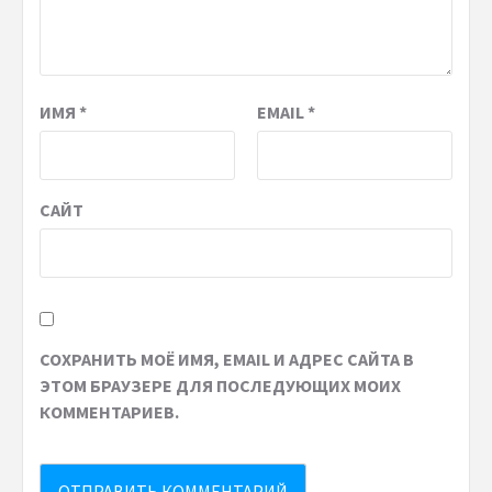
ИМЯ
*
EMAIL
*
САЙТ
СОХРАНИТЬ МОЁ ИМЯ, EMAIL И АДРЕС САЙТА В
ЭТОМ БРАУЗЕРЕ ДЛЯ ПОСЛЕДУЮЩИХ МОИХ
КОММЕНТАРИЕВ.