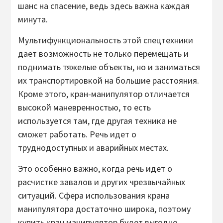
шанс на спасение, ведь здесь важна каждая
минута.
Мультифункциональность этой спецтехники
дает возможность не только перемещать и
поднимать тяжелые объекты, но и заниматься
их транспортировкой на большие расстояния.
Кроме этого, кран-манипулятор отличается
высокой маневренностью, то есть
используется там, где другая техника не
сможет работать. Речь идет о
труднодоступных и аварийных местах.
Это особенно важно, когда речь идет о
расчистке завалов и других чрезвычайных
ситуаций. Сфера использования крана
манипулятора достаточно широка, поэтому
купить кран манипулятор будет выгодно