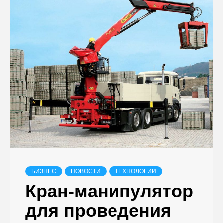
БИЗНЕС
НОВОСТИ
ТЕХНОЛОГИИ
Кран-манипулятор
для проведения