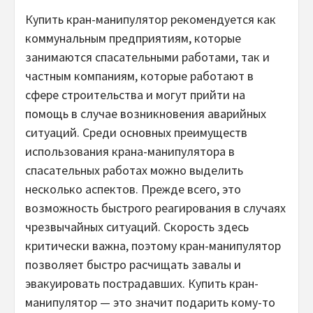
Купить кран-манипулятор рекомендуется как
коммунальным предприятиям, которые
занимаются спасательными работами, так и
частным компаниям, которые работают в
сфере строительства и могут прийти на
помощь в случае возникновения аварийных
ситуаций. Среди основных преимуществ
использования крана-манипулятора в
спасательных работах можно выделить
несколько аспектов. Прежде всего, это
возможность быстрого реагирования в случаях
чрезвычайных ситуаций. Скорость здесь
критически важна, поэтому кран-манипулятор
позволяет быстро расчищать завалы и
эвакуировать пострадавших. Купить кран-
манипулятор — это значит подарить кому-то