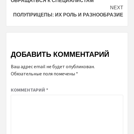
ОБРАЩАТЬСЯ К СПЕЦИАЛИСТАМ
NEXT
ПОЛУПРИЦЕПЫ: ИХ РОЛЬ И РАЗНООБРАЗИЕ
ДОБАВИТЬ КОММЕНТАРИЙ
Ваш адрес email не будет опубликован.
Обязательные поля помечены
*
КОММЕНТАРИЙ
*