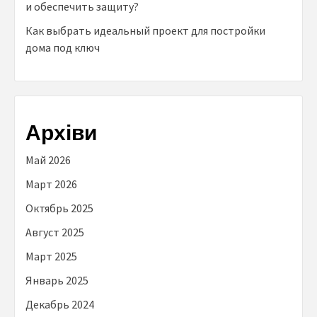
и обеспечить защиту?
Как выбрать идеальный проект для постройки
дома под ключ
Архіви
Май 2026
Март 2026
Октябрь 2025
Август 2025
Март 2025
Январь 2025
Декабрь 2024