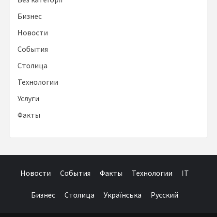
Бизнес
Новости
События
Столица
Технологии
Услуги
Факты
Новости
События
Факты
Технологии
IT
Бизнес
Столица
Українська
Русский