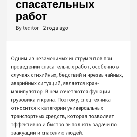
спасательных
работ
By
teditor
2 года ago
Одним из незаменимых инструментов при
проведении спасательных работ, особенно в
случаях стихийных, бедствий и чрезвычайных,
аварийных ситуаций, является кран-
манипулятор. В нем сочетаются функции
грузовика и крана. Поэтому, спецтехника
относится к категории универсальных
транспортных средств, которая позволяет
эффективно и быстро выполнять задачи по
эвакуации и спасению людей.