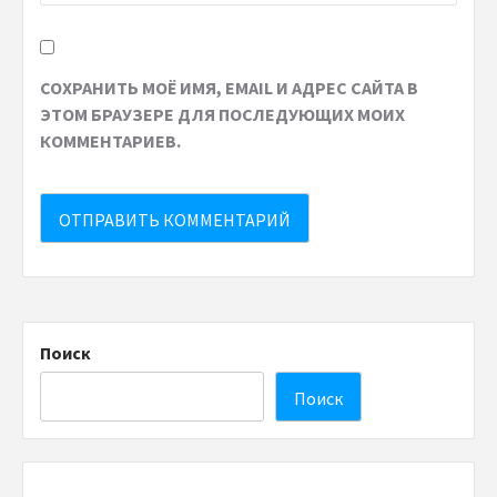
СОХРАНИТЬ МОЁ ИМЯ, EMAIL И АДРЕС САЙТА В
ЭТОМ БРАУЗЕРЕ ДЛЯ ПОСЛЕДУЮЩИХ МОИХ
КОММЕНТАРИЕВ.
Поиск
Поиск