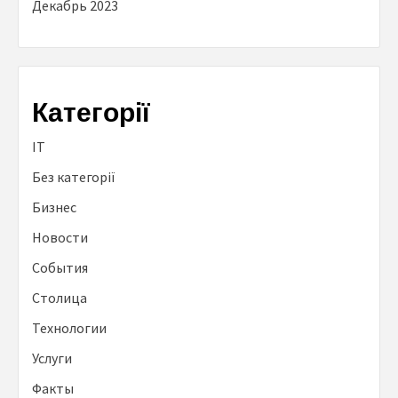
Декабрь 2023
Категорії
IT
Без категорії
Бизнес
Новости
События
Столица
Технологии
Услуги
Факты