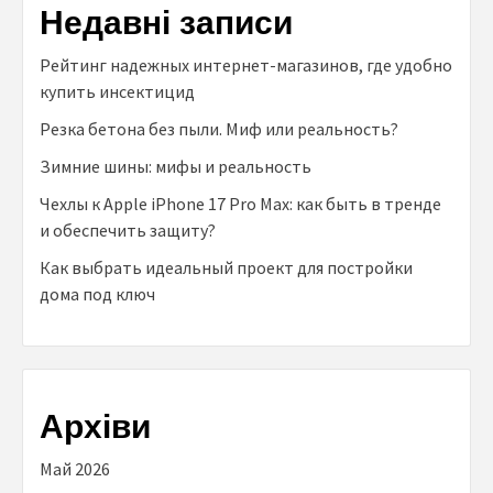
Недавні записи
Рейтинг надежных интернет-магазинов, где удобно
купить инсектицид
Резка бетона без пыли. Миф или реальность?
Зимние шины: мифы и реальность
Чехлы к Аpple iPhone 17 Pro Max: как быть в тренде
и обеспечить защиту?
Как выбрать идеальный проект для постройки
дома под ключ
Архіви
Май 2026