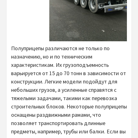
Полуприцепы различаются не только по
назначению, но и по техническим
характеристикам. Их грузоподъемность
варьируется от 15 до 70 тонн в зависимости от
конструкции. Легкие модели подойдут для
небольших грузов, а усиленные справятся с
тяжелыми задачами, такими как перевозка
строительных блоков. Некоторые полуприцепы
оснащены раздвижными рамами, что
позволяет транспортировать длинные
предметы, например, трубы или балки. Если вы