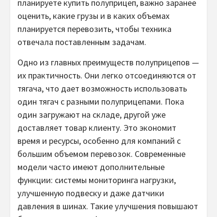
планируете купить полуприцеп, важно заранее
оценить, какие грузы и в каких объемах
планируется перевозить, чтобы техника
отвечала поставленным задачам.
Одно из главных преимуществ полуприцепов —
их практичность. Они легко отсоединяются от
тягача, что дает возможность использовать
один тягач с разными полуприцепами. Пока
один загружают на складе, другой уже
доставляет товар клиенту. Это экономит
время и ресурсы, особенно для компаний с
большим объемом перевозок. Современные
модели часто имеют дополнительные
функции: системы мониторинга нагрузки,
улучшенную подвеску и даже датчики
давления в шинах. Такие улучшения повышают