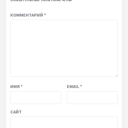
КОММЕНТАРИЙ
*
ИМЯ
*
EMAIL
*
САЙТ