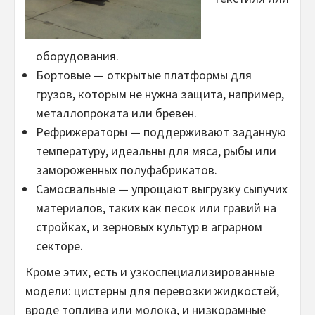
оборудования.
Бортовые — открытые платформы для
грузов, которым не нужна защита, например,
металлопроката или бревен.
Рефрижераторы — поддерживают заданную
температуру, идеальны для мяса, рыбы или
замороженных полуфабрикатов.
Самосвальные — упрощают выгрузку сыпучих
материалов, таких как песок или гравий на
стройках, и зерновых культур в аграрном
секторе.
Кроме этих, есть и узкоспециализированные
модели: цистерны для перевозки жидкостей,
вроде топлива или молока, и низкорамные