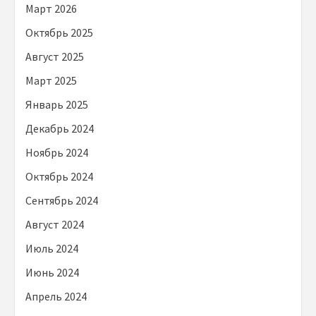
Март 2026
Октябрь 2025
Август 2025
Март 2025
Январь 2025
Декабрь 2024
Ноябрь 2024
Октябрь 2024
Сентябрь 2024
Август 2024
Июль 2024
Июнь 2024
Апрель 2024