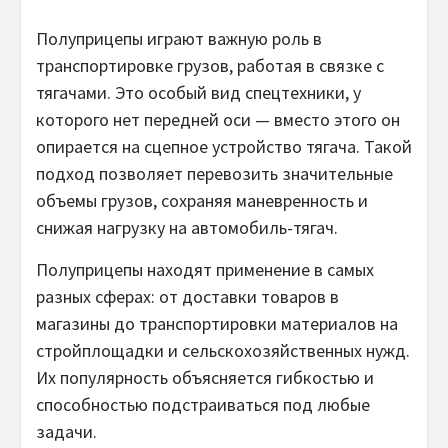
Полуприцепы играют важную роль в
транспортировке грузов, работая в связке с
тягачами. Это особый вид спецтехники, у
которого нет передней оси — вместо этого он
опирается на сцепное устройство тягача. Такой
подход позволяет перевозить значительные
объемы грузов, сохраняя маневренность и
снижая нагрузку на автомобиль-тягач.
Полуприцепы находят применение в самых
разных сферах: от доставки товаров в
магазины до транспортировки материалов на
стройплощадки и сельскохозяйственных нужд.
Их популярность объясняется гибкостью и
способностью подстраиваться под любые
задачи.