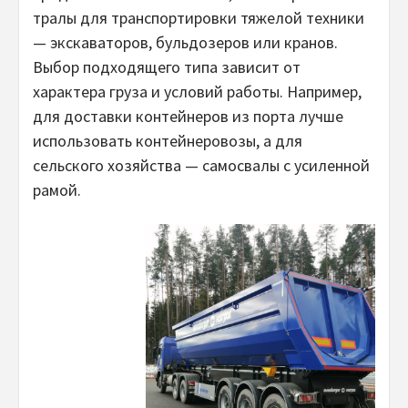
тралы для транспортировки тяжелой техники
— экскаваторов, бульдозеров или кранов.
Выбор подходящего типа зависит от
характера груза и условий работы. Например,
для доставки контейнеров из порта лучше
использовать контейнеровозы, а для
сельского хозяйства — самосвалы с усиленной
рамой.