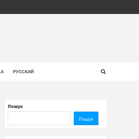
КА
РУССКИЙ
Пошук
Пошук