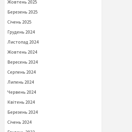
Жовтень 2025
Березень 2025
Січень 2025
Грудень 2024
Листопад 2024
Жовтень 2024
Вересень 2024
Серпень 2024
Липень 2024
Червень 2024
Квітень 2024
Березень 2024
Січень 2024