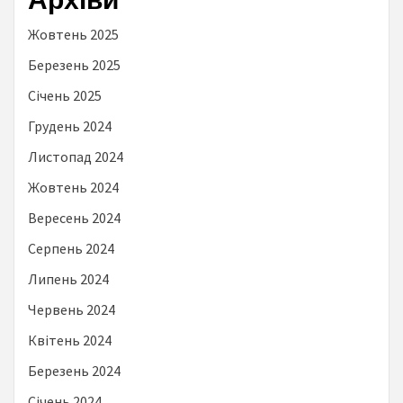
Жовтень 2025
Березень 2025
Січень 2025
Грудень 2024
Листопад 2024
Жовтень 2024
Вересень 2024
Серпень 2024
Липень 2024
Червень 2024
Квітень 2024
Березень 2024
Січень 2024