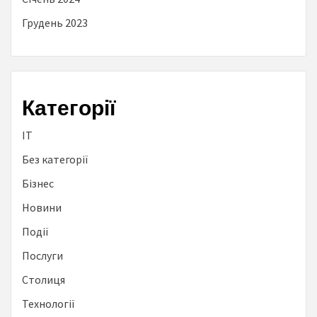
Грудень 2023
Категорії
IT
Без категорії
Бізнес
Новини
Події
Послуги
Столиця
Технології