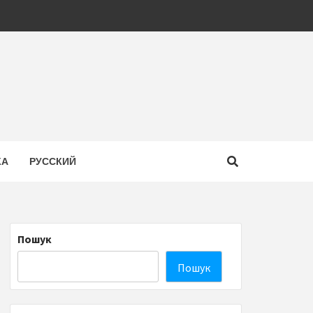
КА
РУССКИЙ
Пошук
Пошук