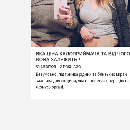
ЯКА ЦІНА КАЛОПРИЙМАЧА ТА ВІД ЧОГО
ВОНА ЗАЛЕЖИТЬ?
BY
LEDITOR
2 РОКИ AGO
Безумовно, підтримка рідних та близьких вкрай
важлива для людини, яка перенесла операцію на
якомусь органі.