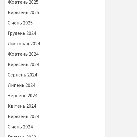
Жовтень 2025
Березень 2025
Січень 2025
Грудень 2024
Листопад 2024
Жовтень 2024
Вересень 2024
Серпень 2024
Липень 2024
Червень 2024
Квітень 2024
Березень 2024
Січень 2024