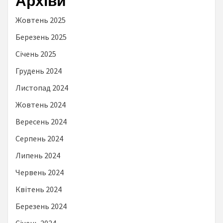
Архіви
Жовтень 2025
Березень 2025
Січень 2025
Грудень 2024
Листопад 2024
Жовтень 2024
Вересень 2024
Серпень 2024
Липень 2024
Червень 2024
Квітень 2024
Березень 2024