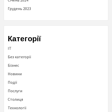
Січень 2024
Грудень 2023
Категорії
IT
Без категорії
Бізнес
Новини
Події
Послуги
Столиця
Технології