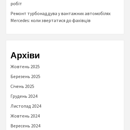
робіт
Ремонт турбонаддува у вантажних автомобілях
Mercedes: коли звертатися до фахівців
Архіви
Жовтень 2025
Березень 2025
Січень 2025
Грудень 2024
Листопад 2024
Жовтень 2024
Вересень 2024