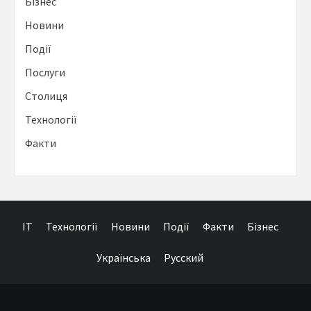
Бізнес
Новини
Події
Послуги
Столиця
Технології
Факти
IT
Технології
Новини
Події
Факти
Бізнес
Українська
Русский