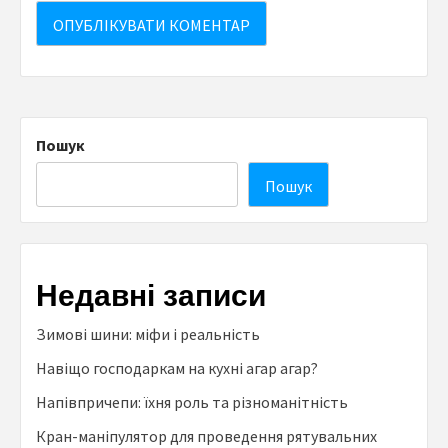
Пошук
Пошук
Недавні записи
Зимові шини: міфи і реальність
Навіщо господаркам на кухні агар агар?
Напівпричепи: їхня роль та різноманітність
Кран-маніпулятор для проведення рятувальних