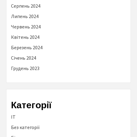
Серпень 2024
Липень 2024
Червень 2024
Квітень 2024
Березень 2024
Січень 2024
Грудень 2023
Категорії
IT
Без категорії