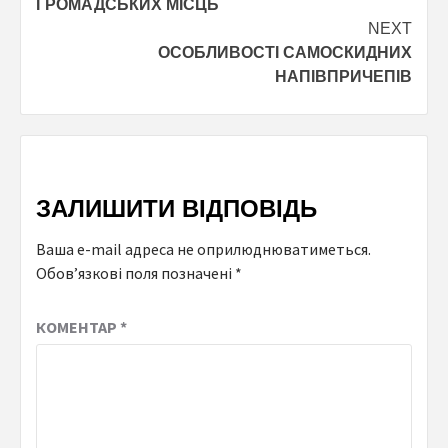
ГРОМАДСЬКИХ МІСЦЬ
NEXT
ОСОБЛИВОСТІ САМОСКИДНИХ
НАПІВПРИЧЕПІВ
ЗАЛИШИТИ ВІДПОВІДЬ
Ваша e-mail адреса не оприлюднюватиметься.
Обов’язкові поля позначені
*
КОМЕНТАР
*