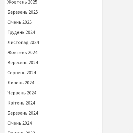
Жовтень 2025
Березень 2025
Січень 2025
Грудень 2024
Листопад 2024
Жовтень 2024
Вересень 2024
Серпень 2024
Липень 2024
Червень 2024
Квітень 2024
Березень 2024
Січень 2024