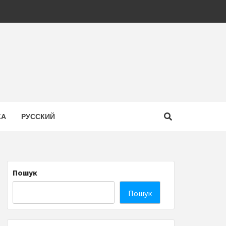
КА
РУССКИЙ
Пошук
Пошук